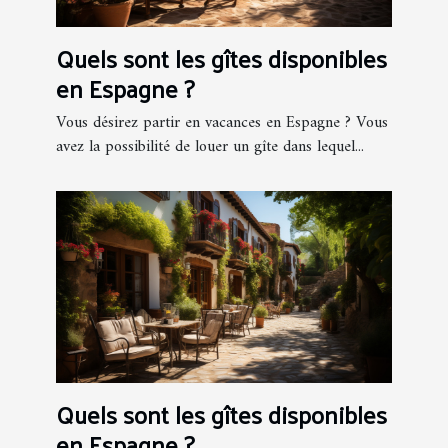
Quels sont les gîtes disponibles
en Espagne ?
Vous désirez partir en vacances en Espagne ? Vous
avez la possibilité de louer un gîte dans lequel...
Quels sont les gîtes disponibles
en Espagne ?