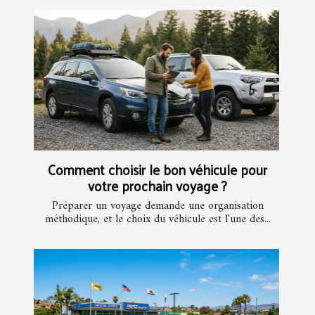
Comment choisir le bon véhicule pour
votre prochain voyage ?
Préparer un voyage demande une organisation
méthodique, et le choix du véhicule est l'une des...