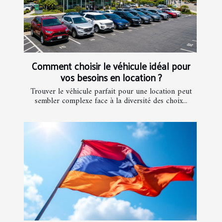
Comment choisir le véhicule idéal pour
vos besoins en location ?
Trouver le véhicule parfait pour une location peut
sembler complexe face à la diversité des choix...