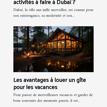
activités à faire à Dubaï ?
Dubaï, la ville aux mille merveilles, est connue pour
son extravagance, sa modernité et son...
Les avantages à louer un gîte
pour les vacances
Pour passer de merveilleuses vacances et garder de
bons souvenirs des moments passés, il est...