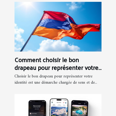
Comment choisir le bon
drapeau pour représenter votre
identité?
Choisir le bon drapeau pour représenter votre
identité est une démarche chargée de sens et de...