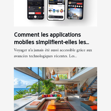
Comment les applications
mobiles simplifient-elles les
voyages ?
Voyager n’a jamais été aussi accessible grâce aux
avancées technologiques récentes. Les...