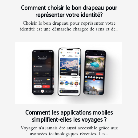
Comment choisir le bon drapeau pour
représenter votre identité?
Choisir le bon drapeau pour représenter votre
identité est une démarche chargée de sens et de...
Comment les applications mobiles
simplifient-elles les voyages ?
Voyager n’a jamais été aussi accessible grâce aux
avancées technologiques récentes. Les...