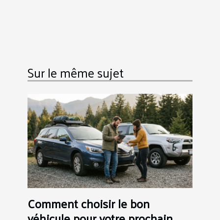
Sur le même sujet
Comment choisir le bon
véhicule pour votre prochain