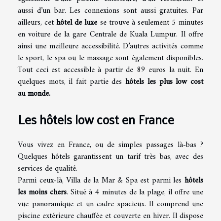
aussi d’un bar. Les connexions sont aussi gratuites. Par
ailleurs, cet
hôtel de luxe
se trouve à seulement 5 minutes
en voiture de la gare Centrale de Kuala Lumpur. Il offre
ainsi une meilleure accessibilité. D’autres activités comme
le sport, le spa ou le massage sont également disponibles.
Tout ceci est accessible à partir de 89 euros la nuit. En
quelques mots, il fait partie des
hôtels les plus low cost
au monde.
Les hôtels low cost en France
Vous vivez en France, ou de simples passages là-bas ?
Quelques hôtels garantissent un tarif très bas, avec des
services de qualité.
Parmi ceux-là, Villa de la Mar & Spa est parmi les
hôtels
les
moins chers
. Situé à 4 minutes de la plage, il offre une
vue panoramique et un cadre spacieux. Il comprend une
piscine extérieure chauffée et couverte en hiver. Il dispose