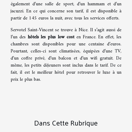
également d’une salle de sport, d’un hammam et d’un
jacuzzi. En ce qui concerne son tarif, il est disponible à
partir de 145 euros la nuit, avec tous les services offerts.
Servotel Saint-Vincent se trouve à Nice. Il s’agit aussi de
l’un des
hôtels les plus low cost
en France. En effet, les
chambres sont disponibles pour une centaine d’euros.
Pourtant, celles-ci sont climatisées, équipées d’une TV,
d’un coffre privé, d’un balcon et d’un wifi gratuit. De
même, les petits déjeuners sont inclus dans le tarif. De ce
fait, il est le meilleur hôtel pour retrouver le luxe à un
prix le plus bas.
Dans Cette Rubrique