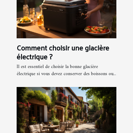
Comment choisir une glacière
électrique ?
Il est essentiel de choisir la bonne glacière
électrique si vous devez conserver des boissons ou...