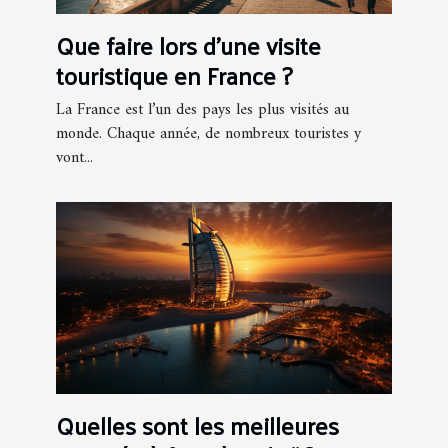
Que faire lors d’une visite
touristique en France ?
La France est l’un des pays les plus visités au
monde. Chaque année, de nombreux touristes y
vont...
Quelles sont les meilleures