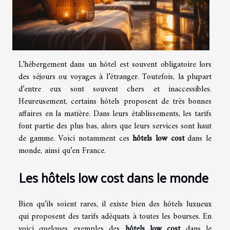
L’hébergement dans un hôtel est souvent obligatoire lors
des séjours ou voyages à l’étranger. Toutefois, la plupart
d’entre eux sont souvent chers et inaccessibles.
Heureusement, certains hôtels proposent de très bonnes
affaires en la matière. Dans leurs établissements, les tarifs
font partie des plus bas, alors que leurs services sont haut
de gamme. Voici notamment ces
hôtels low cost
dans le
monde, ainsi qu’en France.
Les hôtels low cost dans le monde
Bien qu’ils soient rares, il existe bien des hôtels luxueux
qui proposent des tarifs adéquats à toutes les bourses. En
voici quelques exemples des
hôtels low cost
dans le