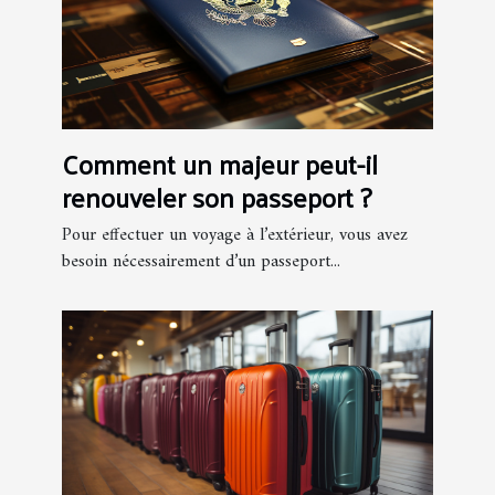
Comment un majeur peut-il
renouveler son passeport ?
Pour effectuer un voyage à l’extérieur, vous avez
besoin nécessairement d’un passeport...