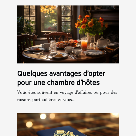
Quelques avantages d'opter
pour une chambre d'hôtes
Vous êtes souvent en voyage d’affaires ou pour des
raisons particulières et vous...