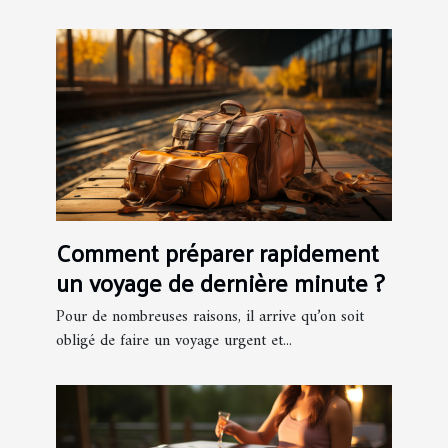
Comment préparer rapidement
un voyage de dernière minute ?
Pour de nombreuses raisons, il arrive qu’on soit
obligé de faire un voyage urgent et...