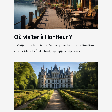
Où visiter à Honfleur ?
Vous êtes touristes. Votre prochaine destination
se décide et c’est Honfleur que vous avez...