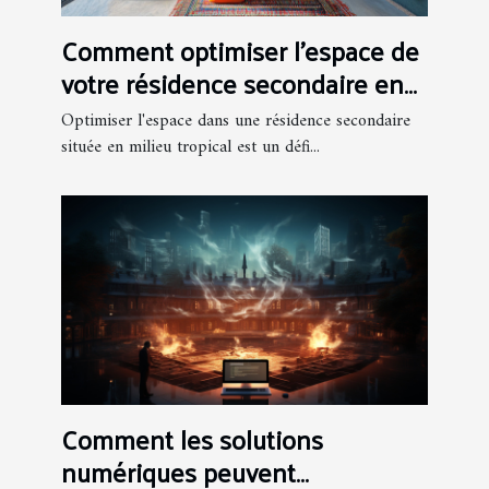
Comment optimiser l'espace de
votre résidence secondaire en
milieu tropical ?
Optimiser l'espace dans une résidence secondaire
située en milieu tropical est un défi...
Comment les solutions
numériques peuvent