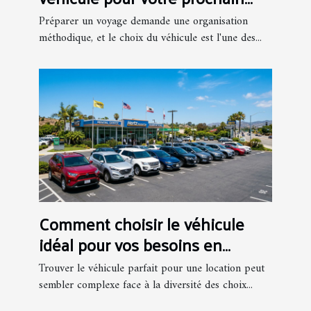
voyage ?
Préparer un voyage demande une organisation
méthodique, et le choix du véhicule est l'une des...
Comment choisir le véhicule
idéal pour vos besoins en
location ?
Trouver le véhicule parfait pour une location peut
sembler complexe face à la diversité des choix...