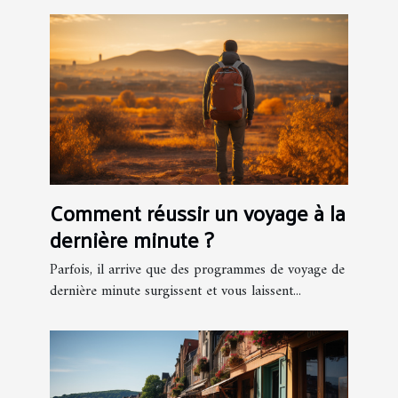
Comment réussir un voyage à la
dernière minute ?
Parfois, il arrive que des programmes de voyage de
dernière minute surgissent et vous laissent...