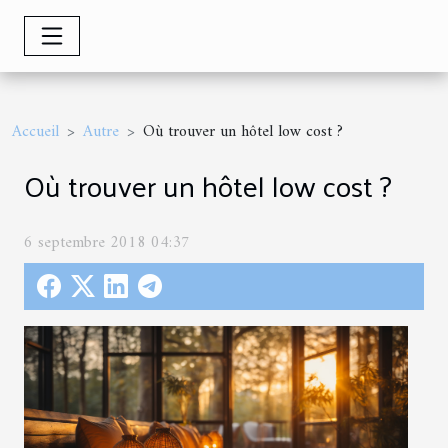
Accueil
Autre
Où trouver un hôtel low cost ?
Où trouver un hôtel low cost ?
6 septembre 2018 04:37