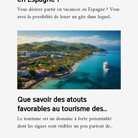
Vous désirez partir en vacances en Espagne ? Vous
avez la possibilité de louer un gîte dans lequel...
Que savoir des atouts
favorables au tourisme des
Antilles ?
Le tourisme est un domaine à forte potentialité
dont les signes sont visibles un peu partout de...