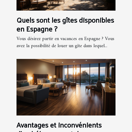
Quels sont les gîtes disponibles
en Espagne ?
Vous désirez partir en vacances en Espagne ? Vous
avez la possibilité de louer un gîte dans lequel...
Avantages et inconvénients