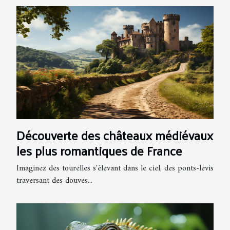
Découverte des châteaux médiévaux
les plus romantiques de France
Imaginez des tourelles s'élevant dans le ciel, des ponts-levis
traversant des douves...