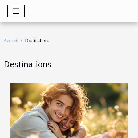
Accueil
Destinations
Destinations