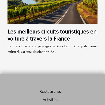
Les meilleurs circuits touristiques en
voiture à travers la France
La France, avec ses paysages variés et son riche patrimoine
culturel, est une destination de...
Restaurants
Activités