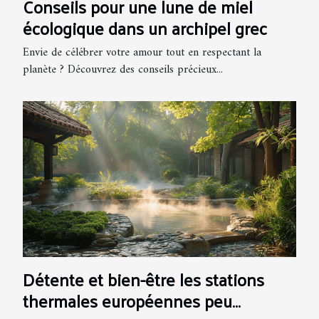
Conseils pour une lune de miel
écologique dans un archipel grec
Envie de célébrer votre amour tout en respectant la
planète ? Découvrez des conseils précieux...
Détente et bien-être les stations
thermales européennes peu