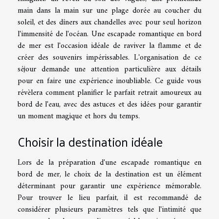
main dans la main sur une plage dorée au coucher du
soleil, et des dîners aux chandelles avec pour seul horizon
l'immensité de l'océan. Une escapade romantique en bord
de mer est l'occasion idéale de raviver la flamme et de
créer des souvenirs impérissables. L'organisation de ce
séjour demande une attention particulière aux détails
pour en faire une expérience inoubliable. Ce guide vous
révèlera comment planifier le parfait retrait amoureux au
bord de l'eau, avec des astuces et des idées pour garantir
un moment magique et hors du temps.
Choisir la destination idéale
Lors de la préparation d'une escapade romantique en
bord de mer, le choix de la destination est un élément
déterminant pour garantir une expérience mémorable.
Pour trouver le lieu parfait, il est recommandé de
considérer plusieurs paramètres tels que l'intimité que