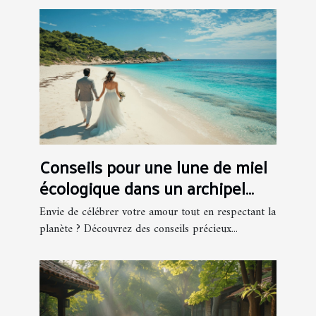
Conseils pour une lune de miel
écologique dans un archipel
grec
Envie de célébrer votre amour tout en respectant la
planète ? Découvrez des conseils précieux...