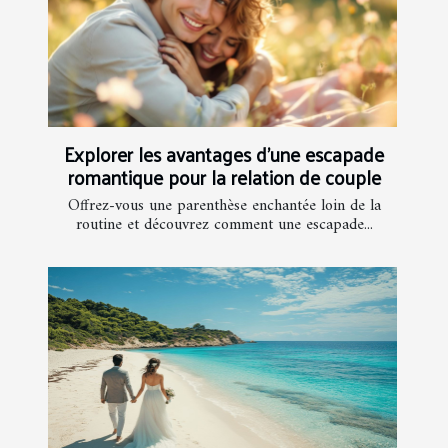
Explorer les avantages d'une escapade
romantique pour la relation de couple
Offrez-vous une parenthèse enchantée loin de la
routine et découvrez comment une escapade...