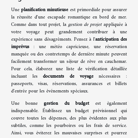
Une
planification minutieuse
est primordiale pour assurer
la réussite d'une escapade romantique en bord de mer.
Comme dans tout projet, la
gestion de projet
appliquée à
votre voyage peut grandement contribuer à une
expérience sans désagréments. Pensez à l'
anticipation des
imprévus
: une météo capricieuse, une réservation
manquée ou des contretemps de dernière minute peuvent
facilement transformer un séjour de rêve en cauchemar.
Pour cela, élaborez une liste de vérification détaillée
incluant les
documents de voyage
nécessaires :
passeports, visas, réservations, assurances et billets
d'entrée pour les événements spéciaux.
Une bonne
gestion du budget
est également
indispensable. Établissez un budget prévisionnel qui
couvre toutes les dépenses, des plus évidentes aux plus
subtiles, comme les pourboires ou les frais de service.
Ainsi, vous éviterez les mauvaises surprises et pourrez