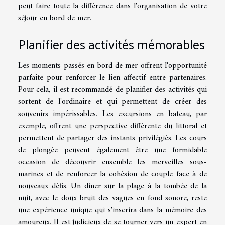
peut faire toute la différence dans l'organisation de votre
séjour en bord de mer.
Planifier des activités mémorables
Les moments passés en bord de mer offrent l'opportunité
parfaite pour renforcer le lien affectif entre partenaires.
Pour cela, il est recommandé de planifier des activités qui
sortent de l'ordinaire et qui permettent de créer des
souvenirs impérissables. Les excursions en bateau, par
exemple, offrent une perspective différente du littoral et
permettent de partager des instants privilégiés. Les cours
de plongée peuvent également être une formidable
occasion de découvrir ensemble les merveilles sous-
marines et de renforcer la cohésion de couple face à de
nouveaux défis. Un dîner sur la plage à la tombée de la
nuit, avec le doux bruit des vagues en fond sonore, reste
une expérience unique qui s'inscrira dans la mémoire des
amoureux. Il est judicieux de se tourner vers un expert en