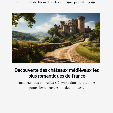
détente et de bien-être devient une priorité pour...
Découverte des châteaux médiévaux les
plus romantiques de France
Imaginez des tourelles s'élevant dans le ciel, des
ponts-levis traversant des douves...