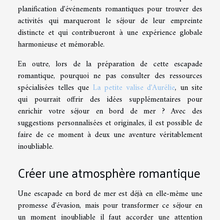
planification d'événements romantiques pour trouver des
activités qui marqueront le séjour de leur empreinte
distincte et qui contribueront à une expérience globale
harmonieuse et mémorable.
En outre, lors de la préparation de cette escapade
romantique, pourquoi ne pas consulter des ressources
spécialisées telles que
La petite valise d'Aurélie
, un site
qui pourrait offrir des idées supplémentaires pour
enrichir votre séjour en bord de mer ? Avec des
suggestions personnalisées et originales, il est possible de
faire de ce moment à deux une aventure véritablement
inoubliable.
Créer une atmosphère romantique
Une escapade en bord de mer est déjà en elle-même une
promesse d'évasion, mais pour transformer ce séjour en
un moment inoubliable il faut accorder une attention