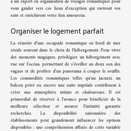
à un expert en organisation de voyages romantiques pour
vous guider vers ces lieux d'exception qui raviront vos
sens et enrichiront votre lien amoureux.
Organiser le logement parfait
La réussite d'une escapade romantique en bord de mer
réside souvent dans le choix de l'hébergement. Pour vivre
des moments magiques, privilégiez un hébergement avec
vue sur l'océan, permettant de s'éveiller au doux son des
vagues et de profiter d'un panorama à couper le souffle.
Les commodités romantiques telles qu'un jacuzzi, un
balcon privé ou encore une suite nuptiale contribuent à
créer une atmosphère intime et chaleureuse. Il est
primordial de réserver à l'avance pour bénéficier de la
meilleure sélection et assurer l'intimité garantie
recherchée. La disponibilité saisonnière des
établissements peut grandement influencer les options
disponibles ; une compréhension affinée de cette variable