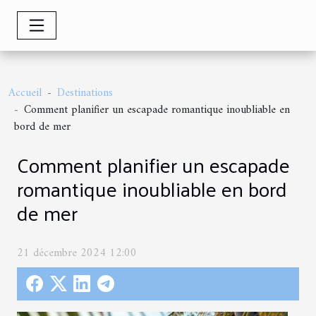
Accueil
Destinations
Comment planifier un escapade romantique inoubliable en
bord de mer
Comment planifier un escapade
romantique inoubliable en bord
de mer
21 décembre 2024 12:00