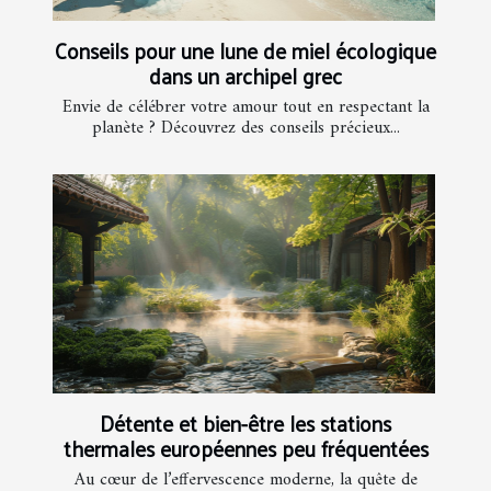
Conseils pour une lune de miel écologique
dans un archipel grec
Envie de célébrer votre amour tout en respectant la
planète ? Découvrez des conseils précieux...
Détente et bien-être les stations
thermales européennes peu fréquentées
Au cœur de l’effervescence moderne, la quête de