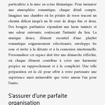
particulière à la mise en scène thématique. Pour instaurer
une atmosphère romantique, chaque détail compte.
Imaginez une chambre où les pétales de roses tracent un
chemin délicat jusqu'à un lit orné de draps fins et doux.
Des bougies parfumées répandent une lueur tamisée et
une odeur enivrante, renforçant l'intimité du lieu. La
musique douce, élément essentiel d'une playlist
romantique soigneusement sélectionnée, enveloppe les
sens et invite à la détente et à la connexion émotionnelle.
Personnaliser cet espace doit être une démarche réfléchie,
où chaque élément contribue à créer une harmonie
propice au rapprochement et à la complicité. Une telle
préparation est la clé pour offrir à votre partenaire une
expérience aussi mémorable que votre amour l'un pour
l'autre.
S'assurer d'une parfaite
organisation