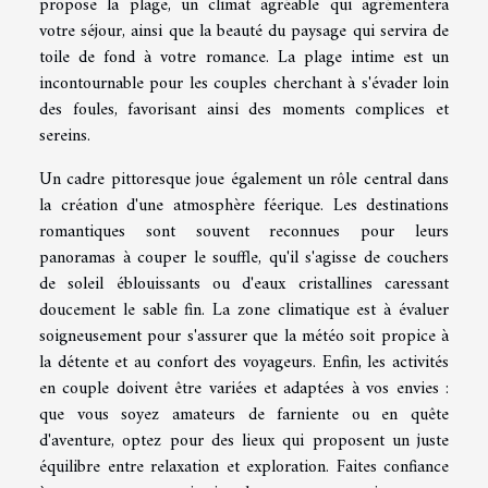
propose la plage, un climat agréable qui agrémentera
votre séjour, ainsi que la beauté du paysage qui servira de
toile de fond à votre romance. La plage intime est un
incontournable pour les couples cherchant à s'évader loin
des foules, favorisant ainsi des moments complices et
sereins.
Un cadre pittoresque joue également un rôle central dans
la création d'une atmosphère féerique. Les destinations
romantiques sont souvent reconnues pour leurs
panoramas à couper le souffle, qu'il s'agisse de couchers
de soleil éblouissants ou d'eaux cristallines caressant
doucement le sable fin. La zone climatique est à évaluer
soigneusement pour s'assurer que la météo soit propice à
la détente et au confort des voyageurs. Enfin, les activités
en couple doivent être variées et adaptées à vos envies :
que vous soyez amateurs de farniente ou en quête
d'aventure, optez pour des lieux qui proposent un juste
équilibre entre relaxation et exploration. Faites confiance