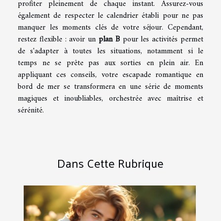
profiter pleinement de chaque instant. Assurez-vous
également de respecter le calendrier établi pour ne pas
manquer les moments clés de votre séjour. Cependant,
restez flexible : avoir un
plan B
pour les activités permet
de s'adapter à toutes les situations, notamment si le
temps ne se prête pas aux sorties en plein air. En
appliquant ces conseils, votre escapade romantique en
bord de mer se transformera en une série de moments
magiques et inoubliables, orchestrée avec maîtrise et
sérénité.
Dans Cette Rubrique