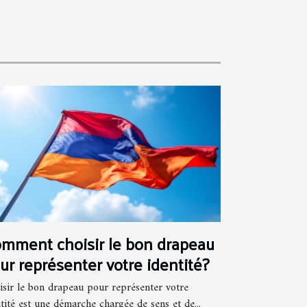
mment choisir le bon drapeau
ur représenter votre identité?
isir le bon drapeau pour représenter votre
tité est une démarche chargée de sens et de...