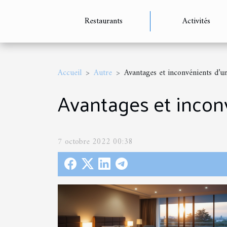
Restaurants
Activités
Accueil
Autre
Avantages et inconvénients d’u
Avantages et incon
7 octobre 2022 00:38