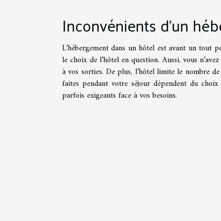
Inconvénients d’un hé
L’hébergement dans un hôtel est avant un tout po
le choix de l’hôtel en question. Aussi, vous n’avez
à vos sorties. De plus, l’hôtel limite le nombre d
faites pendant votre séjour dépendent du choix d
parfois exigeants face à vos besoins.