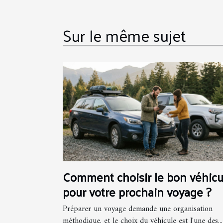
Sur le même sujet
Comment choisir le bon véhicu
pour votre prochain voyage ?
Préparer un voyage demande une organisation
méthodique, et le choix du véhicule est l'une des...