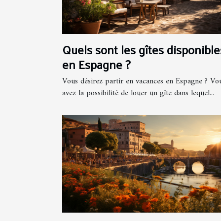
Quels sont les gîtes disponible
en Espagne ?
Vous désirez partir en vacances en Espagne ? Vo
avez la possibilité de louer un gîte dans lequel...