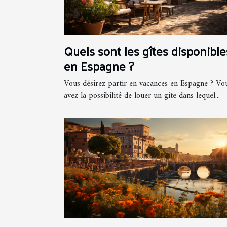
Quels sont les gîtes disponible
en Espagne ?
Vous désirez partir en vacances en Espagne ? Vo
avez la possibilité de louer un gîte dans lequel...