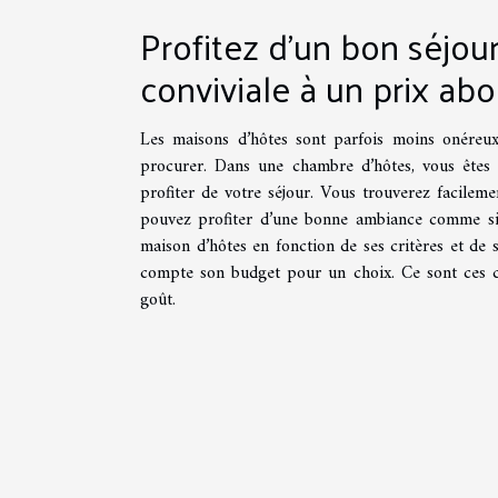
Profitez d’un bon séjo
conviviale à un prix ab
Les maisons d’hôtes sont parfois moins onéreux
procurer. Dans une chambre d’hôtes, vous êtes 
profiter de votre séjour. Vous trouverez facileme
pouvez profiter d’une bonne ambiance comme si vo
maison d’hôtes en fonction de ses critères et de 
compte son budget pour un choix. Ce sont ces cr
goût.