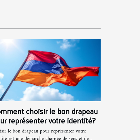
mment choisir le bon drapeau
ur représenter votre identité?
isir le bon drapeau pour représenter votre
tité est une démarche chargée de sens et de...