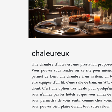
chaleureux
Une chambre d’hôtes est une prestation proposée
Vous pouvez vous rendre sur ce site pour mieux 
permet de louer une chambre à un visiteur, un 
être équipée d’un lit, d’une salle de bain, un WC, 
client. C’est une option très idéale pour quelqu’u
vous n’aimez pas les hôtels et que vous aimez d
vous permettra de vous sentir comme chez vous. 
vous pouvez bien plaire durant tout votre séjour.