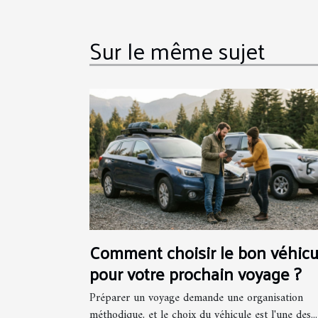
Sur le même sujet
Comment choisir le bon véhicu
pour votre prochain voyage ?
Préparer un voyage demande une organisation
méthodique, et le choix du véhicule est l'une des...