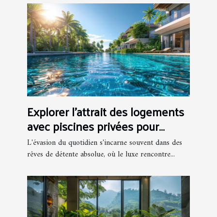
Explorer l'attrait des logements
avec piscines privées pour
adultes
L'évasion du quotidien s'incarne souvent dans des
rêves de détente absolue, où le luxe rencontre...