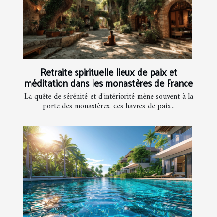
Retraite spirituelle lieux de paix et
méditation dans les monastères de France
La quête de sérénité et d'intériorité mène souvent à la
porte des monastères, ces havres de paix...