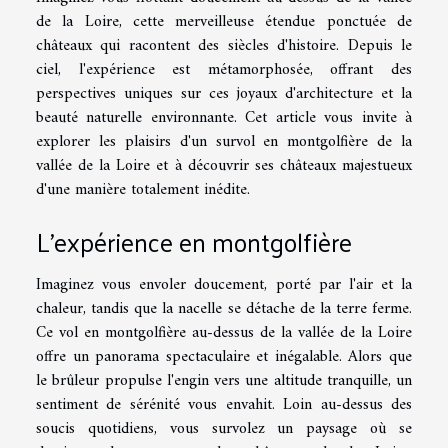
de la Loire, cette merveilleuse étendue ponctuée de
châteaux qui racontent des siècles d'histoire. Depuis le
ciel, l'expérience est métamorphosée, offrant des
perspectives uniques sur ces joyaux d'architecture et la
beauté naturelle environnante. Cet article vous invite à
explorer les plaisirs d'un survol en montgolfière de la
vallée de la Loire et à découvrir ses châteaux majestueux
d'une manière totalement inédite.
L'expérience en montgolfière
Imaginez vous envoler doucement, porté par l'air et la
chaleur, tandis que la nacelle se détache de la terre ferme.
Ce vol en montgolfière au-dessus de la vallée de la Loire
offre un panorama spectaculaire et inégalable. Alors que
le brûleur propulse l'engin vers une altitude tranquille, un
sentiment de sérénité vous envahit. Loin au-dessus des
soucis quotidiens, vous survolez un paysage où se