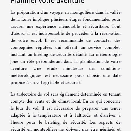
La préparation d'un voyage en montgolfière dans la vallée
de la Loire implique plusieurs étapes fondamentales pour
assurer une expérience mémorable et sécuritaire. Tout
d'abord, il est indispensable de procéder à la réservation
de votre envol. Il est recommandé de contacter des
compagnies réputées qui offrent un service complet,
incluant un briefing de sécurité détaillé. La météorologie
joue un rôle prépondérant dans la planification de votre
aventure. Une étude minutieuse des conditions
météorologiques est nécessaire pour choisir une date
propice à un vol agréable et sécurisé.
La trajectoire de vol sera également déterminée en tenant
compte des vents et du climat local. En ce qui concerne
le jour du vol, il est nécessaire de préparer une tenue
adaptée à la température et à l'altitude, et d'arriver à
l'heure pour le briefing de sécurité. Les aspects de
sécurité en montgolfière ne doivent pas être négligés et