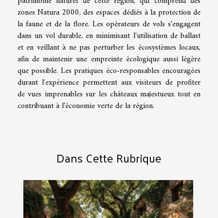
patrimoine naturel de cette région, qui comprend des
zones Natura 2000, des espaces dédiés à la protection de
la faune et de la flore. Les opérateurs de vols s'engagent
dans un vol durable, en minimisant l'utilisation de ballast
et en veillant à ne pas perturber les écosystèmes locaux,
afin de maintenir une empreinte écologique aussi légère
que possible. Les pratiques éco-responsables encouragées
durant l'expérience permettent aux visiteurs de profiter
de vues imprenables sur les châteaux majestueux tout en
contribuant à l'économie verte de la région.
Dans Cette Rubrique