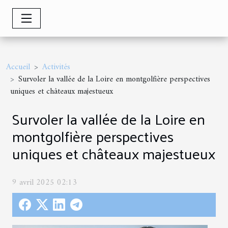
Accueil
Activités
Survoler la vallée de la Loire en montgolfière perspectives
uniques et châteaux majestueux
Survoler la vallée de la Loire en
montgolfière perspectives
uniques et châteaux majestueux
9 avril 2025 02:13