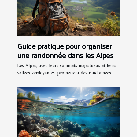
Guide pratique pour organiser
une randonnée dans les Alpes
Les Alpes, avec leurs sommets majestueux et leurs
vallées verdoyantes, promettent des randonnées...