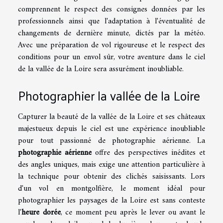
comprennent le respect des consignes données par les
professionnels ainsi que l'adaptation à l'éventualité de
changements de dernière minute, dictés par la météo.
Avec une préparation de vol rigoureuse et le respect des
conditions pour un envol sûr, votre aventure dans le ciel
de la vallée de la Loire sera assurément inoubliable.
Photographier la vallée de la Loire
Capturer la beauté de la vallée de la Loire et ses châteaux
majestueux depuis le ciel est une expérience inoubliable
pour tout passionné de photographie aérienne. La
photographie aérienne
offre des perspectives inédites et
des angles uniques, mais exige une attention particulière à
la technique pour obtenir des clichés saisissants. Lors
d'un vol en montgolfière, le moment idéal pour
photographier les paysages de la Loire est sans conteste
l'
heure dorée
, ce moment peu après le lever ou avant le