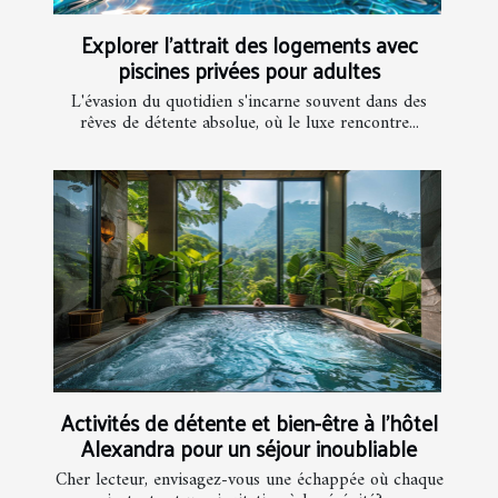
Explorer l'attrait des logements avec
piscines privées pour adultes
L'évasion du quotidien s'incarne souvent dans des
rêves de détente absolue, où le luxe rencontre...
Activités de détente et bien-être à l’hôtel
Alexandra pour un séjour inoubliable
Cher lecteur, envisagez-vous une échappée où chaque