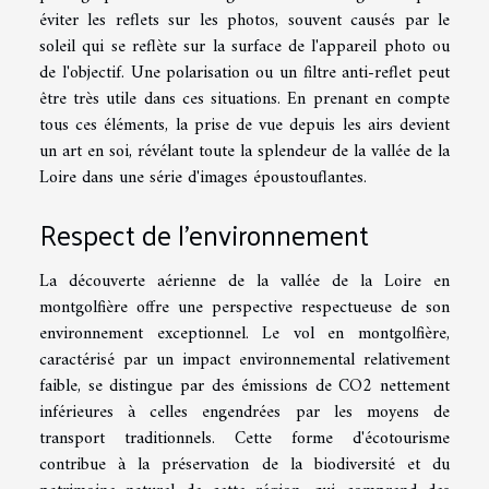
éviter les reflets sur les photos, souvent causés par le
soleil qui se reflète sur la surface de l'appareil photo ou
de l'objectif. Une polarisation ou un filtre anti-reflet peut
être très utile dans ces situations. En prenant en compte
tous ces éléments, la prise de vue depuis les airs devient
un art en soi, révélant toute la splendeur de la vallée de la
Loire dans une série d'images époustouflantes.
Respect de l'environnement
La découverte aérienne de la vallée de la Loire en
montgolfière offre une perspective respectueuse de son
environnement exceptionnel. Le vol en montgolfière,
caractérisé par un impact environnemental relativement
faible, se distingue par des émissions de CO2 nettement
inférieures à celles engendrées par les moyens de
transport traditionnels. Cette forme d'écotourisme
contribue à la préservation de la biodiversité et du