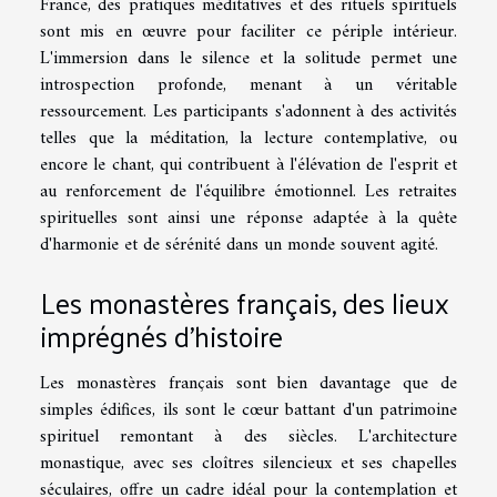
France, des pratiques méditatives et des rituels spirituels
sont mis en œuvre pour faciliter ce périple intérieur.
L'immersion dans le silence et la solitude permet une
introspection profonde, menant à un véritable
ressourcement. Les participants s'adonnent à des activités
telles que la méditation, la lecture contemplative, ou
encore le chant, qui contribuent à l'élévation de l'esprit et
au renforcement de l'équilibre émotionnel. Les retraites
spirituelles sont ainsi une réponse adaptée à la quête
d'harmonie et de sérénité dans un monde souvent agité.
Les monastères français, des lieux
imprégnés d'histoire
Les monastères français sont bien davantage que de
simples édifices, ils sont le cœur battant d'un patrimoine
spirituel remontant à des siècles. L'architecture
monastique, avec ses cloîtres silencieux et ses chapelles
séculaires, offre un cadre idéal pour la contemplation et