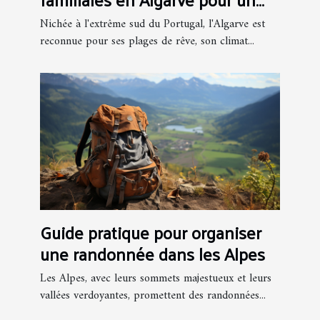
séjour inoubliable
Nichée à l'extrême sud du Portugal, l'Algarve est
reconnue pour ses plages de rêve, son climat...
Guide pratique pour organiser
une randonnée dans les Alpes
Les Alpes, avec leurs sommets majestueux et leurs
vallées verdoyantes, promettent des randonnées...