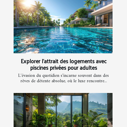
Explorer l'attrait des logements avec
piscines privées pour adultes
L'évasion du quotidien s'incarne souvent dans des
rêves de détente absolue, où le luxe rencontre...