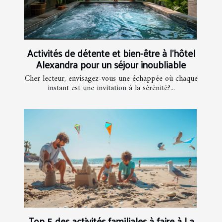
Activités de détente et bien-être à l’hôtel
Alexandra pour un séjour inoubliable
Cher lecteur, envisagez-vous une échappée où chaque
instant est une invitation à la sérénité?...
Top 5 des activités familiales à faire à La