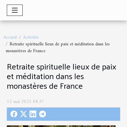
Accueil
Activités
Retraite spirituelle lieux de paix et méditation dans les
monastères de France
Retraite spirituelle lieux de paix
et méditation dans les
monastères de France
12 mai 2025 08:37