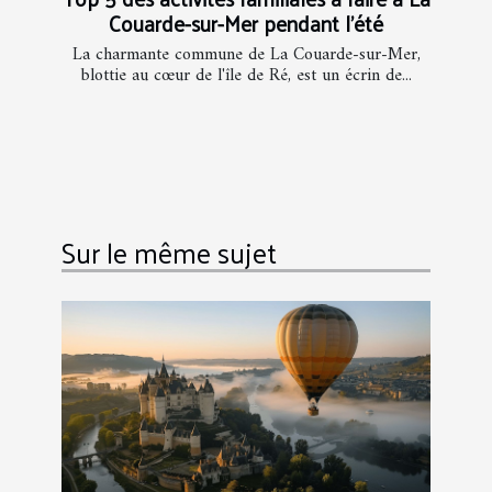
Couarde-sur-Mer pendant l'été
La charmante commune de La Couarde-sur-Mer,
blottie au cœur de l'île de Ré, est un écrin de...
Sur le même sujet