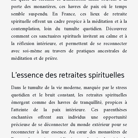
porte des monastères, ces havres de paix où le temps
semble suspendu. En France, ces lieux de retraite
spirituelle offrent un cadre propice à la méditation et à la
contemplation, loin du tumulte quotidien. Découvrez
comment ces sanctuaires spirituels invitent au calme et à
la réflexion intérieure, et permettent de se reconnecter
avec soi-même au travers de pratiques ancestrales de
méditation et de prière.
L'essence des retraites spirituelles
Dans le tumulte de la vie moderne, marquée par le stress
quotidien et le bruit constant, les retraites spirituelles
émergent comme des havres de tranquillité, propices à
l'atteinte de la paix intérieure. Ces parenthèses
enchantées offrent aux individus une opportunité
précieuse de se déconnecter du monde extérieur pour se
reconnecter à leur essence. Au cœur des monastères de