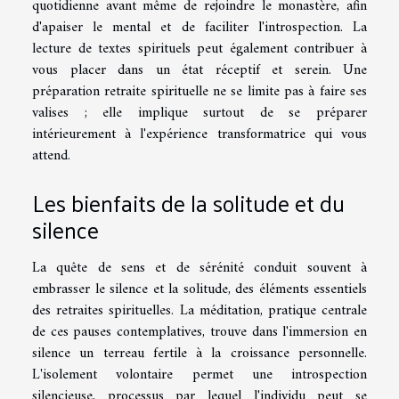
quotidienne avant même de rejoindre le monastère, afin
d'apaiser le mental et de faciliter l'introspection. La
lecture de textes spirituels peut également contribuer à
vous placer dans un état réceptif et serein. Une
préparation retraite spirituelle ne se limite pas à faire ses
valises ; elle implique surtout de se préparer
intérieurement à l'expérience transformatrice qui vous
attend.
Les bienfaits de la solitude et du
silence
La quête de sens et de sérénité conduit souvent à
embrasser le silence et la solitude, des éléments essentiels
des retraites spirituelles. La méditation, pratique centrale
de ces pauses contemplatives, trouve dans l'immersion en
silence un terreau fertile à la croissance personnelle.
L'isolement volontaire permet une introspection
silencieuse, processus par lequel l'individu peut se