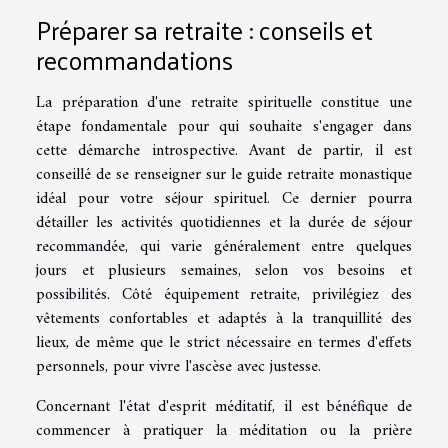
Préparer sa retraite : conseils et
recommandations
La préparation d'une retraite spirituelle constitue une
étape fondamentale pour qui souhaite s'engager dans
cette démarche introspective. Avant de partir, il est
conseillé de se renseigner sur le guide retraite monastique
idéal pour votre séjour spirituel. Ce dernier pourra
détailler les activités quotidiennes et la durée de séjour
recommandée, qui varie généralement entre quelques
jours et plusieurs semaines, selon vos besoins et
possibilités. Côté équipement retraite, privilégiez des
vêtements confortables et adaptés à la tranquillité des
lieux, de même que le strict nécessaire en termes d'effets
personnels, pour vivre l'ascèse avec justesse.
Concernant l'état d'esprit méditatif, il est bénéfique de
commencer à pratiquer la méditation ou la prière