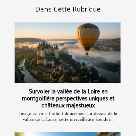
Dans Cette Rubrique
Survoler la vallée de la Loire en
montgolfière perspectives uniques et
châteaux majestueux
Imaginez-vous flottant doucement au-dessus de la
vallée de la Loire, cette merveilleuse étendue...