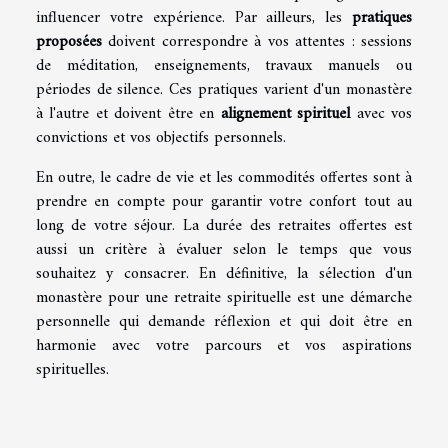
influencer votre expérience. Par ailleurs, les
pratiques
proposées
doivent correspondre à vos attentes : sessions
de méditation, enseignements, travaux manuels ou
périodes de silence. Ces pratiques varient d'un monastère
à l'autre et doivent être en
alignement spirituel
avec vos
convictions et vos objectifs personnels.
En outre, le cadre de vie et les commodités offertes sont à
prendre en compte pour garantir votre confort tout au
long de votre séjour. La durée des retraites offertes est
aussi un critère à évaluer selon le temps que vous
souhaitez y consacrer. En définitive, la sélection d'un
monastère pour une retraite spirituelle est une démarche
personnelle qui demande réflexion et qui doit être en
harmonie avec votre parcours et vos aspirations
spirituelles.