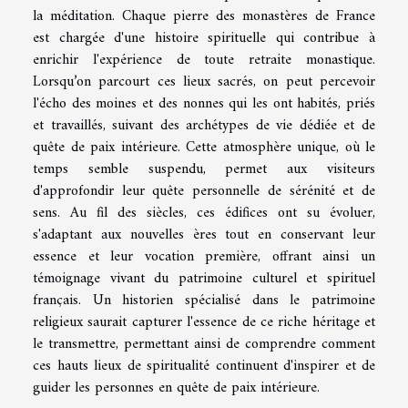
la méditation. Chaque pierre des monastères de France
est chargée d'une histoire spirituelle qui contribue à
enrichir l'expérience de toute retraite monastique.
Lorsqu’on parcourt ces lieux sacrés, on peut percevoir
l'écho des moines et des nonnes qui les ont habités, priés
et travaillés, suivant des archétypes de vie dédiée et de
quête de paix intérieure. Cette atmosphère unique, où le
temps semble suspendu, permet aux visiteurs
d'approfondir leur quête personnelle de sérénité et de
sens. Au fil des siècles, ces édifices ont su évoluer,
s'adaptant aux nouvelles ères tout en conservant leur
essence et leur vocation première, offrant ainsi un
témoignage vivant du patrimoine culturel et spirituel
français. Un historien spécialisé dans le patrimoine
religieux saurait capturer l'essence de ce riche héritage et
le transmettre, permettant ainsi de comprendre comment
ces hauts lieux de spiritualité continuent d'inspirer et de
guider les personnes en quête de paix intérieure.