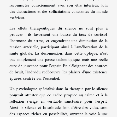
reconnecter consciemment avec son être intérieur, loin
des distractions et des sollicitations constantes du monde
extérieur.
Les effets thérapeutiques du silence ne sont plus à
prouver : ils favorisent une baisse du taux de cortisol,
l'hormone du stress, et engendrent une diminution de la
tension artérielle, participant ainsi à l'amélioration de la
santé globale. La déconnexion, dans cette optique, n'est
pas simplement une pause technologique, mais une réelle
cure de jouvence pour l'esprit. En s'éloignant des sources
de bruit, l'individu redécouvre les plaisirs d'une existence
épurée, centrée sur l'essentiel.
Un psychologue spécialisé dans la thérapie par le silence
pourrait attester que ce cadre propice au calme et à la
réflexion s'érige en véritable sanctuaire pour l'esprit.
Ainsi, le silence et la solitude, loin d'être des vides, sont
des espaces riches en possibilités, ouvrant la voie à une