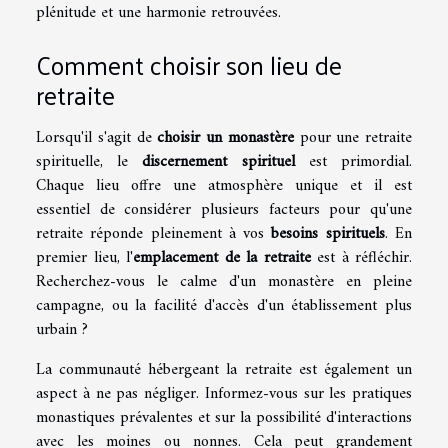
plénitude et une harmonie retrouvées.
Comment choisir son lieu de
retraite
Lorsqu'il s'agit de
choisir un monastère
pour une retraite
spirituelle, le
discernement spirituel
est primordial.
Chaque lieu offre une atmosphère unique et il est
essentiel de considérer plusieurs facteurs pour qu'une
retraite réponde pleinement à vos
besoins spirituels
. En
premier lieu, l'
emplacement de la retraite
est à réfléchir.
Recherchez-vous le calme d'un monastère en pleine
campagne, ou la facilité d'accès d'un établissement plus
urbain ?
La communauté hébergeant la retraite est également un
aspect à ne pas négliger. Informez-vous sur les pratiques
monastiques prévalentes et sur la possibilité d'interactions
avec les moines ou nonnes. Cela peut grandement