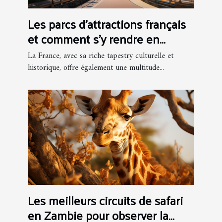
Les parcs d'attractions français
et comment s'y rendre en
groupe
La France, avec sa riche tapestry culturelle et
historique, offre également une multitude...
Les meilleurs circuits de safari
en Zambie pour observer la