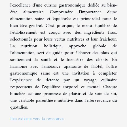
l'excellence d'une cuisine gastronomique dédiée au bien-
être alimentaire. Comprendre l'importance d'une
alimentation saine et équilibrée est primordial pour le
bien-être général. C'est pourquoi, le menu équilibré de
l'établissement est conçu avec des ingrédients frais,
sélectionnés pour leurs vertus nutritives et leur fraîcheur.
La nutrition holistique, approche globale de
l'alimentation, sert de guide pour élaborer des plats qui
soutiennent la santé et le bien-être des clients. En
harmonie avec l'ambiance apaisante de l'hôtel, l'offre
gastronomique saine est une invitation à compléter
l'expérience de détente par un voyage culinaire
respectueux de l'équilibre corporel et mental. Chaque
bouchée est une promesse de plaisir et de soin de soi,
une véritable parenthèse nutritive dans l'effervescence du
quotidien.
lien externe vers la ressource
.