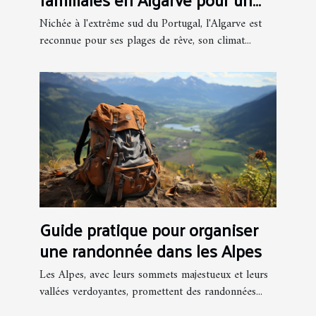
séjour inoubliable
Nichée à l'extrême sud du Portugal, l'Algarve est
reconnue pour ses plages de rêve, son climat...
Guide pratique pour organiser
une randonnée dans les Alpes
Les Alpes, avec leurs sommets majestueux et leurs
vallées verdoyantes, promettent des randonnées...