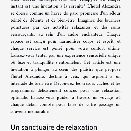
instant est une invitation à la sérénité? L’hôtel Alexandra
se dresse comme un havre de paix, promesse d’un séjour
teinté de détente et de bien-être. Imaginez des journées
ponctuées par des activités relaxantes et des soins
ressourçants, au sein d'un cadre enchanteur. Chaque
espace est conçu pour harmoniser corps et esprit, et
chaque service est pensé pour votre confort ultime.
Laissez-vous tenter par une expérience sensorielle unique
où luxe et tranquillité s'entremêlent. Cet article est une
invitation à plonger au cœur des plaisirs que propose
l’hôtel Alexandra, destiné à ceux qui aspirent à un
interlude de bien-être. Découvrez les trésors cachés et les
programmes délicatement conçus pour une relaxation
optimale. Laissez-vous guider à travers un voyage où
chaque détail compte pour faire de votre passage un
souvenir mémorable.
Un sanctuaire de relaxation