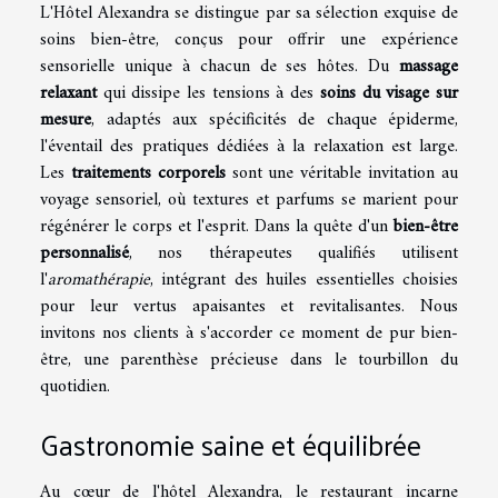
L'Hôtel Alexandra se distingue par sa sélection exquise de
soins bien-être, conçus pour offrir une expérience
sensorielle unique à chacun de ses hôtes. Du
massage
relaxant
qui dissipe les tensions à des
soins du visage sur
mesure
, adaptés aux spécificités de chaque épiderme,
l'éventail des pratiques dédiées à la relaxation est large.
Les
traitements corporels
sont une véritable invitation au
voyage sensoriel, où textures et parfums se marient pour
régénérer le corps et l'esprit. Dans la quête d'un
bien-être
personnalisé
, nos thérapeutes qualifiés utilisent
l'
aromathérapie
, intégrant des huiles essentielles choisies
pour leur vertus apaisantes et revitalisantes. Nous
invitons nos clients à s'accorder ce moment de pur bien-
être, une parenthèse précieuse dans le tourbillon du
quotidien.
Gastronomie saine et équilibrée
Au cœur de l'hôtel Alexandra, le restaurant incarne