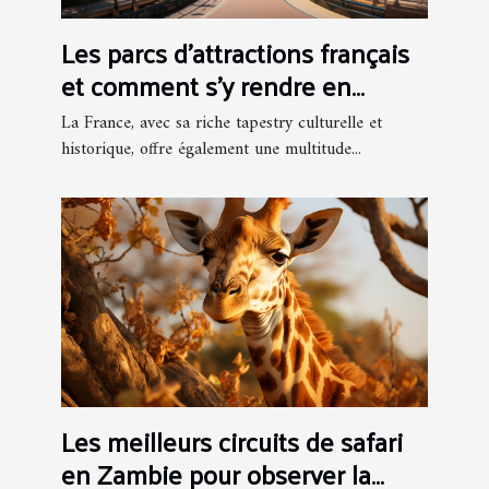
Les parcs d'attractions français
et comment s'y rendre en
groupe
La France, avec sa riche tapestry culturelle et
historique, offre également une multitude...
Les meilleurs circuits de safari
en Zambie pour observer la