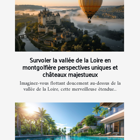
Survoler la vallée de la Loire en
montgolfière perspectives uniques et
châteaux majestueux
Imaginez-vous flottant doucement au-dessus de la
vallée de la Loire, cette merveilleuse étendue...