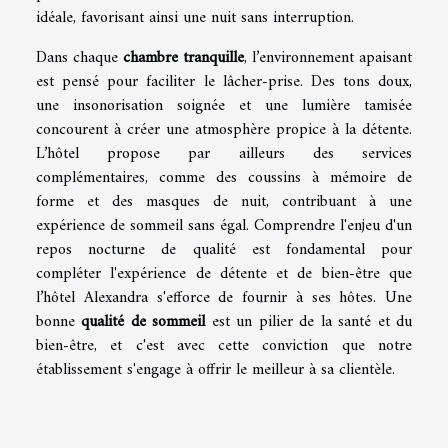
idéale, favorisant ainsi une nuit sans interruption.
Dans chaque
chambre tranquille
, l’environnement apaisant
est pensé pour faciliter le lâcher-prise. Des tons doux,
une insonorisation soignée et une lumière tamisée
concourent à créer une atmosphère propice à la détente.
L’hôtel propose par ailleurs des services
complémentaires, comme des coussins à mémoire de
forme et des masques de nuit, contribuant à une
expérience de sommeil sans égal. Comprendre l'enjeu d'un
repos nocturne de qualité est fondamental pour
compléter l'expérience de détente et de bien-être que
l’hôtel Alexandra s'efforce de fournir à ses hôtes. Une
bonne
qualité de sommeil
est un pilier de la santé et du
bien-être, et c'est avec cette conviction que notre
établissement s'engage à offrir le meilleur à sa clientèle.