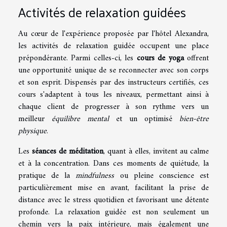
Activités de relaxation guidées
Au cœur de l'expérience proposée par l'hôtel Alexandra,
les activités de relaxation guidée occupent une place
prépondérante. Parmi celles-ci, les
cours de yoga
offrent
une opportunité unique de se reconnecter avec son corps
et son esprit. Dispensés par des instructeurs certifiés, ces
cours s'adaptent à tous les niveaux, permettant ainsi à
chaque client de progresser à son rythme vers un
meilleur
équilibre mental
et un optimisé
bien-être
physique
.
Les
séances de méditation
, quant à elles, invitent au calme
et à la concentration. Dans ces moments de quiétude, la
pratique de la
mindfulness
ou pleine conscience est
particulièrement mise en avant, facilitant la prise de
distance avec le stress quotidien et favorisant une détente
profonde. La relaxation guidée est non seulement un
chemin vers la paix intérieure, mais également une