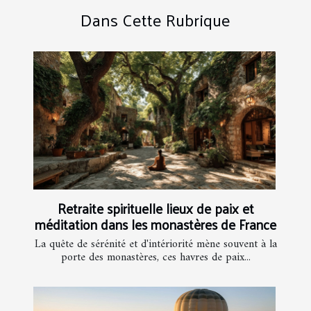
Dans Cette Rubrique
Retraite spirituelle lieux de paix et
méditation dans les monastères de France
La quête de sérénité et d'intériorité mène souvent à la
porte des monastères, ces havres de paix...