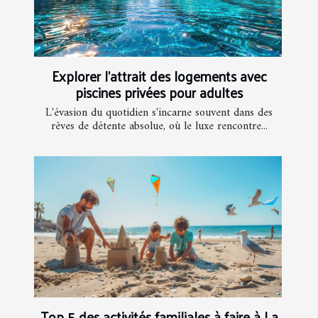
Explorer l'attrait des logements avec
piscines privées pour adultes
L'évasion du quotidien s'incarne souvent dans des
rêves de détente absolue, où le luxe rencontre...
Top 5 des activités familiales à faire à La