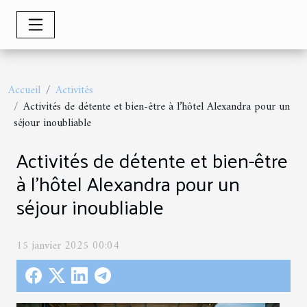
Accueil
Activités
Activités de détente et bien-être à l’hôtel Alexandra pour un
séjour inoubliable
Activités de détente et bien-être
à l’hôtel Alexandra pour un
séjour inoubliable
15 janvier 2025 00:04