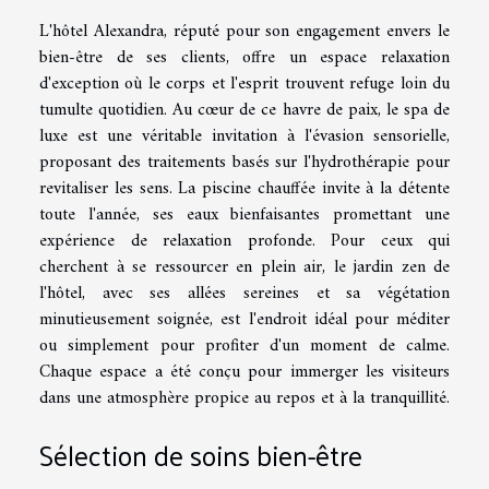
L'hôtel Alexandra, réputé pour son engagement envers le
bien-être de ses clients, offre un espace relaxation
d'exception où le corps et l'esprit trouvent refuge loin du
tumulte quotidien. Au cœur de ce havre de paix, le spa de
luxe est une véritable invitation à l'évasion sensorielle,
proposant des traitements basés sur l'hydrothérapie pour
revitaliser les sens. La piscine chauffée invite à la détente
toute l'année, ses eaux bienfaisantes promettant une
expérience de relaxation profonde. Pour ceux qui
cherchent à se ressourcer en plein air, le jardin zen de
l'hôtel, avec ses allées sereines et sa végétation
minutieusement soignée, est l'endroit idéal pour méditer
ou simplement pour profiter d'un moment de calme.
Chaque espace a été conçu pour immerger les visiteurs
dans une atmosphère propice au repos et à la tranquillité.
Sélection de soins bien-être