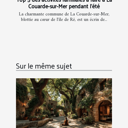
Couarde-sur-Mer pendant l'été
La charmante commune de La Couarde-sur-Mer,
blottie au cœur de l'île de Ré, est un écrin de...
Sur le même sujet