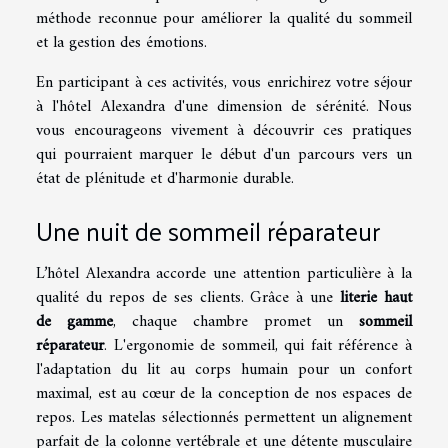
méthode reconnue pour améliorer la qualité du sommeil
et la gestion des émotions.
En participant à ces activités, vous enrichirez votre séjour
à l'hôtel Alexandra d'une dimension de sérénité. Nous
vous encourageons vivement à découvrir ces pratiques
qui pourraient marquer le début d'un parcours vers un
état de plénitude et d'harmonie durable.
Une nuit de sommeil réparateur
L’hôtel Alexandra accorde une attention particulière à la
qualité du repos de ses clients. Grâce à une
literie haut
de gamme
, chaque chambre promet un
sommeil
réparateur
. L'ergonomie de sommeil, qui fait référence à
l'adaptation du lit au corps humain pour un confort
maximal, est au cœur de la conception de nos espaces de
repos. Les matelas sélectionnés permettent un alignement
parfait de la colonne vertébrale et une détente musculaire